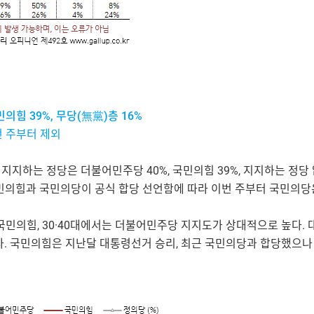
의힘 39%, 무당(無黨)층 16%
번 주부터 제외
현재 지지하는 정당은 더불어민주당 40%, 국민의힘 39%, 지지하는 정당 없
일 국민의힘과 국민의당이 공식 합당 선언함에 따라 이번 주부터 국민의당
국민의힘, 30·40대에서는 더불어민주당 지지도가 상대적으로 높다. 
다. 국민의힘은 지난달 대통령선거 승리, 최근 국민의당과 합당했으나