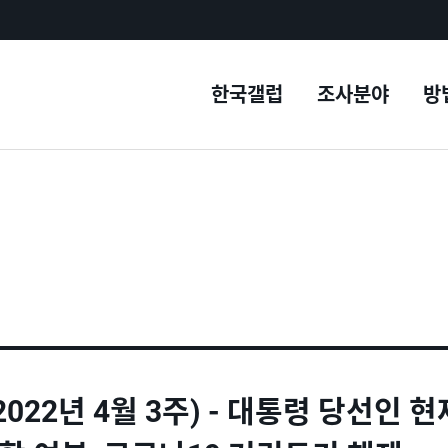
한국갤럽
조사분야
방
022년 4월 3주) - 대통령 당선인 현