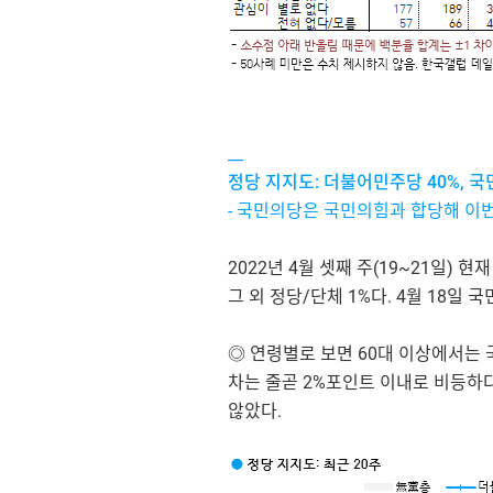
__
정당 지지도: 더불어민주당 40%, 국민
- 국민의당은 국민의힘과 합당해 이
2022년 4월 셋째 주(19~21일) 
그 외 정당/단체 1%다. 4월 18
◎ 연령별로 보면 60대 이상에서는 
차는 줄곧 2%포인트 이내로 비등하
않았다.