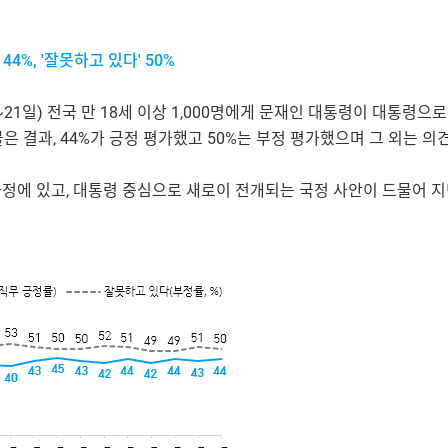
44%, '잘못하고 있다' 50%
9~21일) 전국 만 18세 이상 1,000명에게 문재인 대통령이 대통령
 결과, 44%가 긍정 평가했고 50%는 부정 평가했으며 그 외는 의견
과정에 있고, 대통령 중심으로 새로이 전개되는 국정 사안이 드물어 