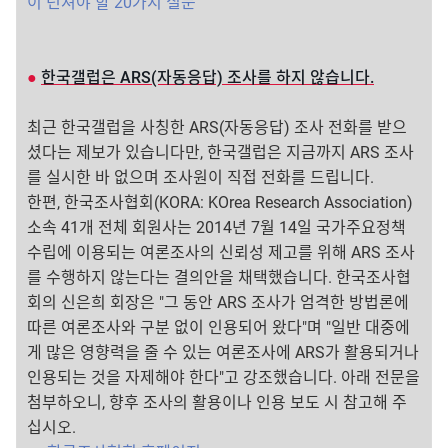
이 던져야 할 20가지 질문
●
한국갤럽은 ARS(자동응답) 조사를 하지 않습니다.
최근 한국갤럽을 사칭한 ARS(자동응답) 조사 전화를 받으
셨다는 제보가 있습니다만, 한국갤럽은 지금까지 ARS 조사
를 실시한 바 없으며 조사원이 직접 전화를 드립니다.
한편, 한국조사협회(KORA: KOrea Research Association)
소속 41개 전체 회원사는 2014년 7월 14일 국가주요정책
수립에 이용되는 여론조사의 신뢰성 제고를 위해 ARS 조사
를 수행하지 않는다는 결의안을 채택했습니다. 한국조사협
회의 신은희 회장은 "그 동안 ARS 조사가 엄격한 방법론에
따른 여론조사와 구분 없이 인용되어 왔다"며 "일반 대중에
게 많은 영향력을 줄 수 있는 여론조사에 ARS가 활용되거나
인용되는 것을 자제해야 한다"고 강조했습니다. 아래 전문을
첨부하오니, 향후 조사의 활용이나 인용 보도 시 참고해 주
십시오.