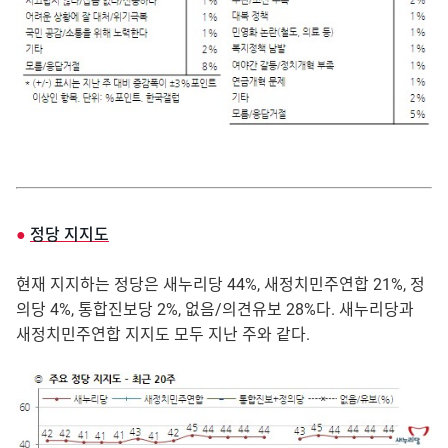
●
정당 지지도
현재 지지하는 정당은 새누리당 44%, 새정치민주연합 21%, 정
의당 4%, 통합진보당 2%, 없음/의견유보 28%다. 새누리당과
새정치민주연합 지지도 모두 지난 주와 같다.