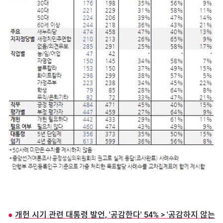
●
개헌 시기 관련 대통령 발언, '공감한다' 54% > '공감하지 않는