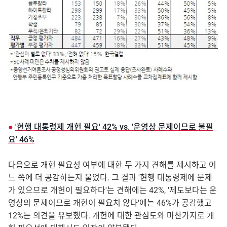
●
'현행 대통령제 개헌 필요' 42% vs. '운영상 문제이므로 불필
요' 46%
다음으로 개헌 필요성 여부에 대한 두 가지 견해를 제시하고 어
느 쪽에 더 공감하는지 물었다. 그 결과 '현행 대통령제에 문제
가 있으므로 개헌이 필요하다'는 견해에는 42%, '제도보다는 운
영상의 문제이므로 개헌이 필요치 않다'에는 46%가 공감했고
12%는 의견을 유보했다. 개헌에 대한 관심도와 마찬가지로 개