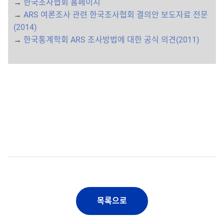
→
한국조사협회 홈페이지
→
ARS 여론조사 관련 한국조사협회 결의안 보도자료 전문
(2014)
→
한국통계학회 ARS 조사방법에 대한 공식 의견(2011)
목록으로