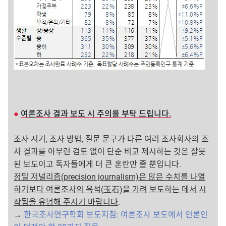
●
여론조사 결과 보도 시 주의를 부탁 드립니다.
조사 시기, 조사 방법, 질문 문구가 다른 여러 조사회사의 조
사 결과를 아무런 검토 없이 단순 비교 제시하는 것은 잘못
된 보도이고 독자들에게 더 큰 혼란만 줄 뿐입니다.
정밀 저널리즘(precision journalism)은 많은 수치를 나열
하기보다 여론조사의 옥석(玉石)을 가려 보도하는 데서 시
작됨을 유념해 주시기 바랍니다
.
→
한국조사연구학회 보도지침: 여론조사 보도에서 언론인