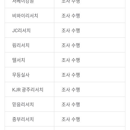
서베이강원
조사 수행
비와이리서치
조사 수행
JC리서치
조사 수행
림리서치
조사 수행
텔서치
조사 수행
무등실사
조사 수행
KJR 광주리서치
조사 수행
믿음리서치
조사 수행
중부리서치
조사 수행