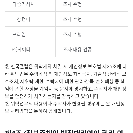
다솜리서치
조사 수행
이강컴퍼니
조사 수행
프라임
조사 수행
㈜케이티
조사 내용 검증
② 한국갤럽은 위탁계약 체결 시 개인정보 보호법 제25조에 따
라 위탁업무 수행목적 외 개인정보 처리금지, 기술적·관리적 보
호조치, 재위탁 제한, 수탁자에 대한 관리·감독, 손해배상 등 책
임에 관한 사항을 계약서 등 문서에 명시하고, 수탁자가 개인정
보를 안전하게 처리하는지를 감독하고 있습니다.
③ 위탁업무의 내용이나 수탁자가 변경될 경우에는 본 개인정
보 처리방침을 통하여 공개합니다.