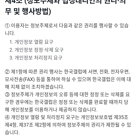
제4조 (정보주체와 법정대리인의 권리·의
무 및 행사방법)
① 이용자는 정보주체로서 다음과 같은 권리를 행사할 수 있습
니다.
1. 개인정보 열람 요구
2. 개인정보 정정·삭제 요구
3. 개인정보 처리정지 요구
② 제1항에 따른 권리 행사는 한국갤럽에 서면, 전화, 전자우편,
모사전송(FAX) 등을 통하여 하실 수 있으며 한국갤럽은 이에 대
해 지체 없이 조치하겠습니다.
③ 정보주체가 개인정보의 오류 등에 대한 정정 또는 삭제를 요
구한 경우에는 한국갤럽은 정정 또는 삭제를 완료할 때까지 당
해 개인정보를 이용하거나 제공하지 않습니다.
④ 개인정보 열람 및 처리정지 요구는 개인정보보호법 제35조
제4항, 제37조 제2항에 의하여 정보주체의 권리가 제한될 수 있
습니다.