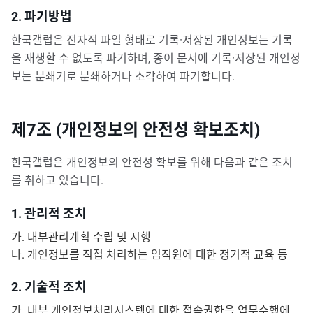
2. 파기방법
한국갤럽은 전자적 파일 형태로 기록·저장된 개인정보는 기록
을 재생할 수 없도록 파기하며, 종이 문서에 기록·저장된 개인정
보는 분쇄기로 분쇄하거나 소각하여 파기합니다.
제7조 (개인정보의 안전성 확보조치)
한국갤럽은 개인정보의 안전성 확보를 위해 다음과 같은 조치
를 취하고 있습니다.
1. 관리적 조치
가. 내부관리계획 수립 및 시행
나. 개인정보를 직접 처리하는 임직원에 대한 정기적 교육 등
2. 기술적 조치
가. 내부 개인정보처리시스템에 대한 접속권한을 업무수행에