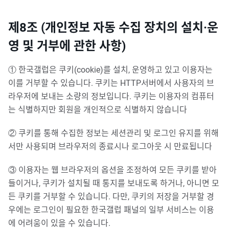
제8조 (개인정보 자동 수집 장치의 설치·운
영 및 거부에 관한 사항)
① 한국갤럽은 쿠키(cookie)를 설치, 운영하고 있고 이용자는
이를 거부할 수 있습니다. 쿠키는 HTTP서버에서 사용자의 브
라우저에 보내는 소량의 정보입니다. 쿠키는 이용자의 컴퓨터
는 식별하지만 회원을 개인적으로 식별하지 않습니다
② 쿠키를 통해 수집한 정보는 세션관리 및 로그인 유지를 위해
서만 사용되며 브라우저의 종료시나 로그아웃 시 만료됩니다
③ 이용자는 웹 브라우저의 옵션을 조정하여 모든 쿠키를 받아
들이거나, 쿠키가 설치될 때 통지를 보내도록 하거나, 아니면 모
든 쿠키를 거부할 수 있습니다. 다만, 쿠키의 저장을 거부할 경
우에는 로그인이 필요한 한국갤럽 패널의 일부 서비스는 이용
에 어려움이 있을 수 있습니다.