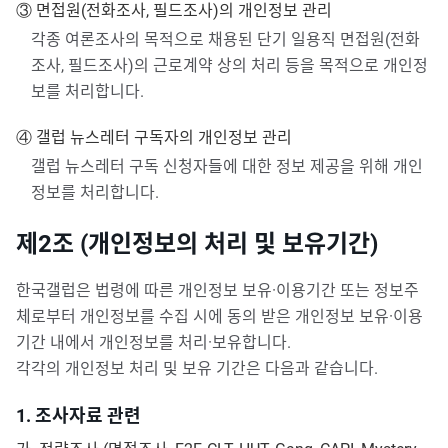
③ 면접원(전화조사, 필드조사)의 개인정보 관리
각종 여론조사의 목적으로 채용된 단기 일용직 면접원(전화
조사, 필드조사)의 근로계약 상의 처리 등을 목적으로 개인정
보를 처리합니다.
④ 갤럽 뉴스레터 구독자의 개인정보 관리
갤럽 뉴스레터 구독 신청자들에 대한 정보 제공을 위해 개인
정보를 처리합니다.
제2조 (개인정보의 처리 및 보유기간)
한국갤럽은 법령에 따른 개인정보 보유·이용기간 또는 정보주
체로부터 개인정보를 수집 시에 동의 받은 개인정보 보유·이용
기간 내에서 개인정보를 처리·보유합니다.
각각의 개인정보 처리 및 보유 기간은 다음과 같습니다.
1. 조사자료 관련