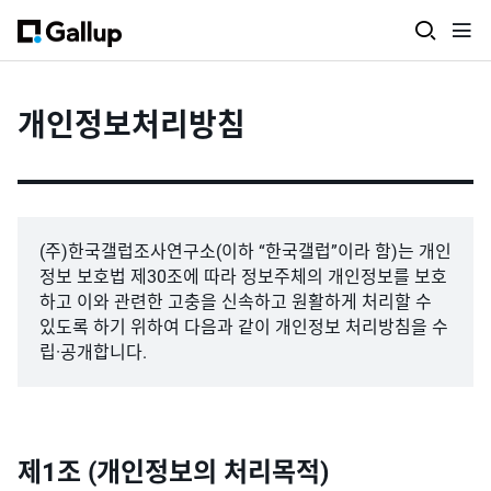
개인정보처리방침
(주)한국갤럽조사연구소(이하 “한국갤럽”이라 함)는 개인
정보 보호법 제30조에 따라 정보주체의 개인정보를 보호
하고 이와 관련한 고충을 신속하고 원활하게 처리할 수
있도록 하기 위하여 다음과 같이 개인정보 처리방침을 수
립·공개합니다.
제1조 (개인정보의 처리목적)