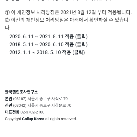
① 이 개인정보 처리방침은 2021년 8월 12일 부터 적용됩니다.
② 이전의 개인정보 처리방침은 아래에서 확인하실 수 있습니
다.
2020. 6. 11 ~ 2021. 8. 11 적용 (클릭)
2018. 5. 11 ~ 2020. 6. 10 적용 (클릭)
2012. 1. 1 ~ 2018. 5. 10 적용 (클릭)
한국갤럽조사연구소
본관
(03167) 서울시 종로구 사직로 70
신관
(03042) 서울시 종로구 자하문로 70
대표전화
02-3702-2100
Copyright
Gallup Korea
all rights reserved.