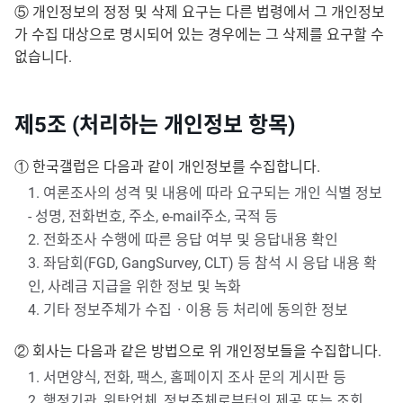
⑤ 개인정보의 정정 및 삭제 요구는 다른 법령에서 그 개인정보
가 수집 대상으로 명시되어 있는 경우에는 그 삭제를 요구할 수
없습니다.
제5조 (처리하는 개인정보 항목)
① 한국갤럽은 다음과 같이 개인정보를 수집합니다.
1. 여론조사의 성격 및 내용에 따라 요구되는 개인 식별 정보
- 성명, 전화번호, 주소, e-mail주소, 국적 등
2. 전화조사 수행에 따른 응답 여부 및 응답내용 확인
3. 좌담회(FGD, GangSurvey, CLT) 등 참석 시 응답 내용 확
인, 사례금 지급을 위한 정보 및 녹화
4. 기타 정보주체가 수집ㆍ이용 등 처리에 동의한 정보
② 회사는 다음과 같은 방법으로 위 개인정보들을 수집합니다.
1. 서면양식, 전화, 팩스, 홈페이지 조사 문의 게시판 등
2. 행정기관, 위탁업체, 정보주체로부터의 제공 또는 조회