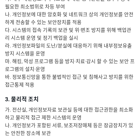
필요한 최소범위로 차등 부여
나. 개인정보에 대한 암호화 및 네트워크 상의 개인정보를 안전
하게 전송할 수 있는 보안장치를 적용
다. 시스템의 접속 기록의 보관 및 위·변조 방지를 위해 백업관
리 시스템 운영 및 정기 백업을 실시
라. 개인정보파일의 도난/분실에 대응하기 위해 내부정보유출
방지 시스템을 운영
마. 해킹, 악성 프로그램 등을 방지·치료·감시 할 수 있는 보안 프
로그램의 설치·운영
바. 정보통신망을 통한 불법적인 접근 및 침해사고 방지를 위한
접근통제 적용
3. 물리적 조치
가. 전산실, 개인정보자료 보관실 등에 대한 접근권한을 최소화
하고 물리적 접근 제한 시스템의 운영
나. 개인정보가 포함된 서류, 보조저장매체 등은 잠금장치가 있
는 안전한 장소에 보관