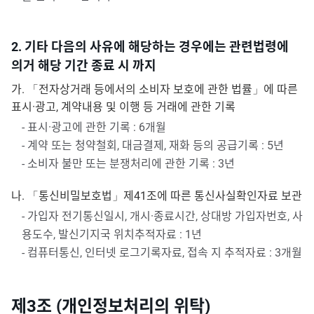
2. 기타 다음의 사유에 해당하는 경우에는 관련법령에
의거 해당 기간 종료 시 까지
가. 「전자상거래 등에서의 소비자 보호에 관한 법률」에 따른
표시·광고, 계약내용 및 이행 등 거래에 관한 기록
- 표시·광고에 관한 기록 : 6개월
- 계약 또는 청약철회, 대금결제, 재화 등의 공급기록 : 5년
- 소비자 불만 또는 분쟁처리에 관한 기록 : 3년
나. 「통신비밀보호법」제41조에 따른 통신사실확인자료 보관
- 가입자 전기통신일시, 개시·종료시간, 상대방 가입자번호, 사
용도수, 발신기지국 위치추적자료 : 1년
- 컴퓨터통신, 인터넷 로그기록자료, 접속 지 추적자료 : 3개월
제3조 (개인정보처리의 위탁)