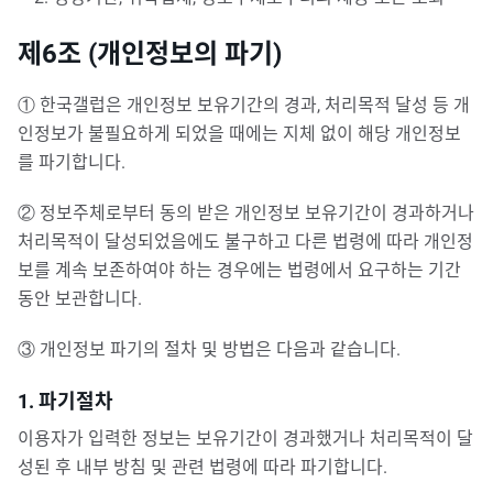
제6조 (개인정보의 파기)
① 한국갤럽은 개인정보 보유기간의 경과, 처리목적 달성 등 개
인정보가 불필요하게 되었을 때에는 지체 없이 해당 개인정보
를 파기합니다.
② 정보주체로부터 동의 받은 개인정보 보유기간이 경과하거나
처리목적이 달성되었음에도 불구하고 다른 법령에 따라 개인정
보를 계속 보존하여야 하는 경우에는 법령에서 요구하는 기간
동안 보관합니다.
③ 개인정보 파기의 절차 및 방법은 다음과 같습니다.
1. 파기절차
이용자가 입력한 정보는 보유기간이 경과했거나 처리목적이 달
성된 후 내부 방침 및 관련 법령에 따라 파기합니다.