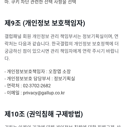
마. 쿠키 차단 관련한 선택 사항을 선택
제9조 (개인정보 보호책임자)
갤럽패널 회원 개인정보 관리 책임부서는 정보기획실이며, 연
락처는 다음과 같습니다. 한국갤럽의 개인정보 보호정책에 더
궁금하신 점이 있으시면 관리 책임자에게 연락 주시기 바랍니
다.
- 개인정보보호책임자 : 오창엽 소장
- 개인정보보호 담당부서 : 정보기획실
- 연락처 : 02-3702-2682
- 이메일 : privacy@gallup.co.kr
제10조 (권익침해 구제방법)