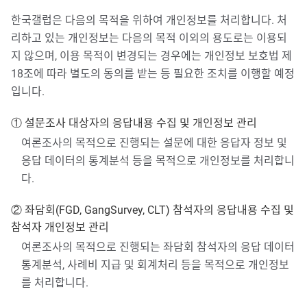
한국갤럽은 다음의 목적을 위하여 개인정보를 처리합니다. 처
리하고 있는 개인정보는 다음의 목적 이외의 용도로는 이용되
지 않으며, 이용 목적이 변경되는 경우에는 개인정보 보호법 제
18조에 따라 별도의 동의를 받는 등 필요한 조치를 이행할 예정
입니다.
① 설문조사 대상자의 응답내용 수집 및 개인정보 관리
여론조사의 목적으로 진행되는 설문에 대한 응답자 정보 및
응답 데이터의 통계분석 등을 목적으로 개인정보를 처리합니
다.
② 좌담회(FGD, GangSurvey, CLT) 참석자의 응답내용 수집 및
참석자 개인정보 관리
여론조사의 목적으로 진행되는 좌담회 참석자의 응답 데이터
통계분석, 사례비 지급 및 회계처리 등을 목적으로 개인정보
를 처리합니다.