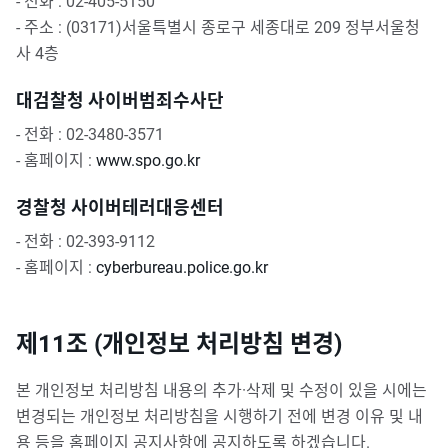
- 전화 : 02-405-5150
- 주소 : (03171)서울특별시 종로구 세종대로 209 정부서울청
사 4층
대검찰청 사이버범죄수사단
- 전화 : 02-3480-3571
- 홈페이지 :
www.spo.go.kr
경찰청 사이버테러대응센터
- 전화 : 02-393-9112
- 홈페이지 :
cyberbureau.police.go.kr
제11조 (개인정보 처리방침 변경)
본 개인정보 처리방침 내용의 추가·삭제 및 수정이 있을 시에는
변경되는 개인정보 처리방침을 시행하기 전에 변경 이유 및 내
용 등을 홈페이지 공지사항에 공지하도록 하겠습니다.