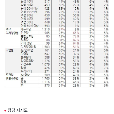
●
정당 지지도