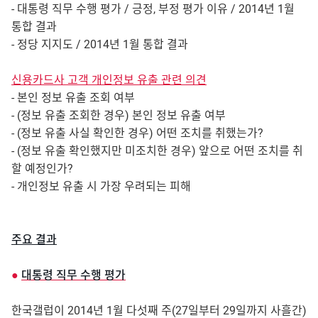
- 대통령 직무 수행 평가 / 긍정, 부정 평가 이유 / 2014년 1월
통합 결과
- 정당 지지도 / 2014년 1월 통합 결과
신용카드사 고객 개인정보 유출 관련 의견
- 본인 정보 유출 조회 여부
- (정보 유출 조회한 경우) 본인 정보 유출 여부
- (정보 유출 사실 확인한 경우) 어떤 조치를 취했는가?
- (정보 유출 확인했지만 미조치한 경우) 앞으로 어떤 조치를 취
할 예정인가?
- 개인정보 유출 시 가장 우려되는 피해
주요 결과
●
대통령 직무 수행 평가
한국갤럽이 2014년 1월 다섯째 주(27일부터 29일까지 사흘간)