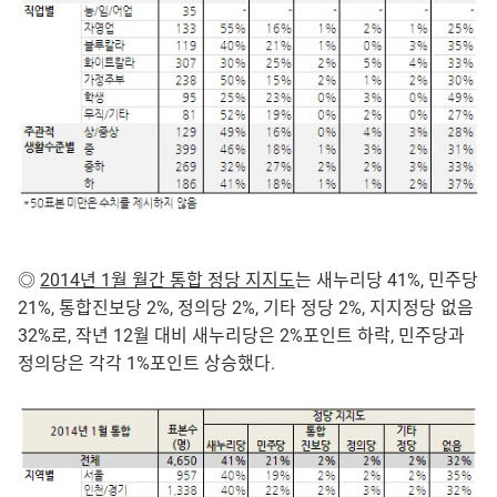
◎
2014년 1월 월간 통합 정당 지지도
는 새누리당 41%, 민주당
21%, 통합진보당 2%, 정의당 2%, 기타 정당 2%, 지지정당 없음
32%로, 작년 12월 대비 새누리당은 2%포인트 하락, 민주당과
정의당은 각각 1%포인트 상승했다.