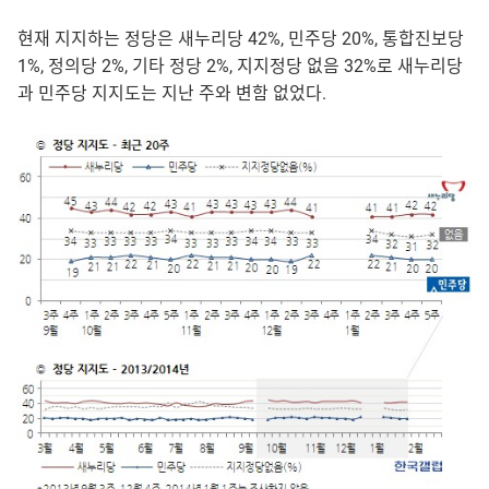
현재 지지하는 정당은 새누리당 42%, 민주당 20%, 통합진보당
1%, 정의당 2%, 기타 정당 2%, 지지정당 없음 32%로 새누리당
과 민주당 지지도는 지난 주와 변함 없었다.