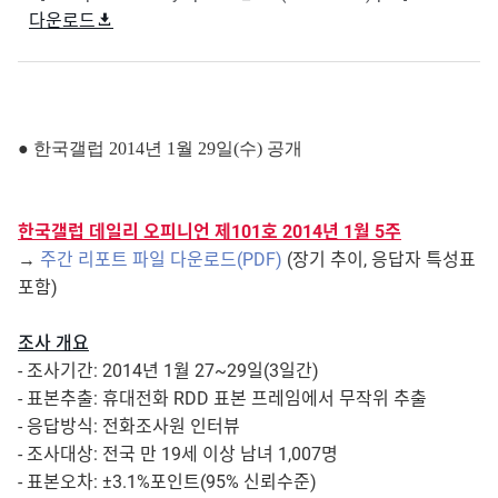
다운로드
● 한국갤럽 2014년 1월 29일(수) 공개
한국갤럽 데일리 오피니언 제101호 2014년 1월 5주
→
주간 리포트 파일 다운로드(PDF)
(장기 추이, 응답자 특성표
포함)
조사 개요
- 조사기간: 2014년 1월 27~29일(3일간)
- 표본추출: 휴대전화 RDD 표본 프레임에서 무작위 추출
- 응답방식: 전화조사원 인터뷰
- 조사대상: 전국 만 19세 이상 남녀 1,007명
- 표본오차: ±3.1%포인트(95% 신뢰수준)