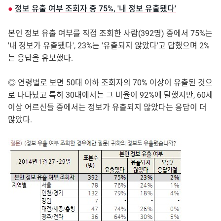
●
정보 유출 여부 조회자 중 75%, '내 정보 유출됐다'
본인 정보 유출 여부를 직접 조회한 사람(392명) 중에서 75%는
'내 정보가 유출됐다', 23%는 '유출되지 않았다'고 답했으며 2%
는 응답을 유보했다.
◎ 연령별로 보면 50대 이하 조회자의 70% 이상이 유출된 것으
로 나타났고 특히 30대에서는 그 비율이 92%에 달했지만, 60세
이상 어르신들 중에서는 정보가 유출되지 않았다는 응답이 더
많았다.