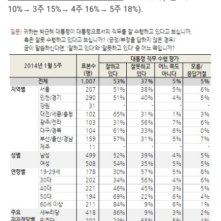
10%→ 3주 15%→ 4주 16%→ 5주 18%).