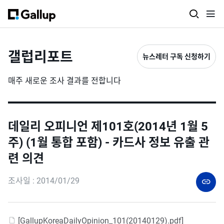
갤럽리포트
뉴스레터 구독 신청하기
매주 새로운 조사 결과를 전합니다
데일리 오피니언 제101호(2014년 1월 5
주) (1월 통합 포함) - 카드사 정보 유출 관
련 의견
조사일 : 2014/01/29
[GallupKoreaDailyOpinion_101(20140129).pdf]