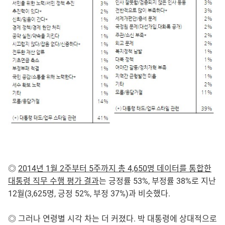
◎
2014년 1월 2주부터 5주까지 총 4,650명 데이터를 통합한
대통령 직무 수행 평가 결과
는 긍정률 53%, 부정률 38%로 지난
12월(3,625명, 긍정 52%, 부정 37%)과 비슷했다.
◎ 그러나 연령별 시각 차는 더 커졌다. 박 대통령에 상대적으로