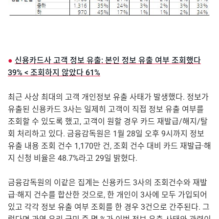
●
신용카드사 고객 정보 유출: 본인 정보 유출 여부 조회했다
39% < 조회하지 않았다 61%
최근 사상 최대의 고객 개인정보 유출 사태가 발생했다. 정보가
유출된 신용카드 3사는 일제히 고객이 직접 정보 유출 여부를
조회할 수 있도록 했고, 고객이 원할 경우 카드 재발급/해지/탈
회 처리하고 있다. 금융감독원은 1월 28일 오후 9시까지 정보
유출 내용 조회 건수 1,170만 건, 조회 건수 대비 카드 재발급·해
지 신청 비율은 48.7%라고 29일 밝혔다.
금융감독원의 이같은 집계는 신용카드 3사의 조회건수와 재발
급·해지 건수를 합산한 것으로, 한 개인이 3사에 모두 가입되어
있고 각각 정보 유출 여부 조회를 한 경우 3건으로 간주된다. 그