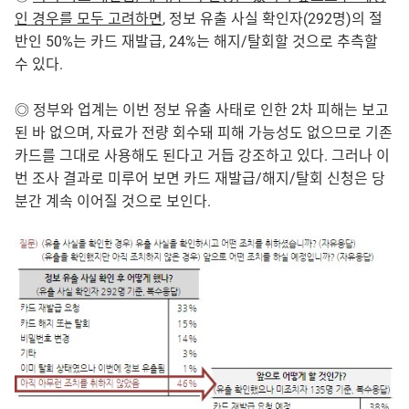
인 경우를 모두 고려하면
, 정보 유출 사실 확인자(292명)의 절
반인 50%는 카드 재발급, 24%는 해지/탈회할 것으로 추측할
수 있다.
◎ 정부와 업계는 이번 정보 유출 사태로 인한 2차 피해는 보고
된 바 없으며, 자료가 전량 회수돼 피해 가능성도 없으므로 기존
카드를 그대로 사용해도 된다고 거듭 강조하고 있다. 그러나 이
번 조사 결과로 미루어 보면 카드 재발급/해지/탈회 신청은 당
분간 계속 이어질 것으로 보인다.