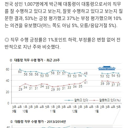
전국 성인 1,007명에게 박근혜 대통령이 대통령으로서의 직무
를 잘 수행하고 있다고 보는지, 잘못 수행하고 있다고 보는지 질
문한 결과, 53%는 긍정 평가했고 37%는 부정 평가했으며 10%
는 의견을 유보했다(어느 쪽도 아님 5%, 모름/응답거절 5%).
◎ 직무 수행 긍정률은 1%포인트 하락, 부정률은 변함 없어 전
반적으로 지난 주와 비슷했다.