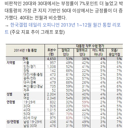
비판적인 20대와 30대에서는 부정률이 7%포인트 더 늘었고 박
대통령의 가장 큰 지지 기반인 50대 이상에서는 긍정률이 더 증
가했다. 40대는 전월과 비슷했다.
→
한국갤럽 데일리 오피니언 2013년 1~12월 월간 통합 리포
트
(주요 지표 추이 그래프 포함)