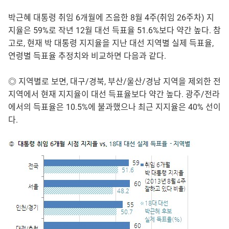
박근혜 대통령 취임 6개월에 즈음한 8월 4주(취임 26주차) 지
지율은 59%로 작년 12월 대선 득표율 51.6%보다 약간 높다. 참
고로, 현재 박 대통령 지지율을 지난 대선 지역별 실제 득표율,
연령별 득표율 추정치와 비교하면 다음과 같다.
◎ 지역별로 보면, 대구/경북, 부산/울산/경남 지역을 제외한 전
지역에서 현재 지지율이 대선 득표율보다 약간 높다. 광주/전라
에서의 득표율은 10.5%에 불과했으나 최근 지지율은 40% 선이
다.