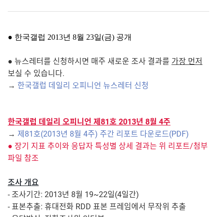
● 한국갤럽 2013년 8월 23일(금) 공개
● 뉴스레터를 신청하시면 매주 새로운 조사 결과를
가장 먼저
보실 수 있습니다.
→
한국갤럽 데일리 오피니언 뉴스레터 신청
한국갤럽 데일리 오피니언 제81호 2013년 8월 4주
→
제81호(2013년 8월 4주) 주간 리포트 다운로드(PDF)
● 장기 지표 추이와 응답자 특성별 상세 결과는 위 리포트/첨부
파일 참조
조사 개요
- 조사기간: 2013년 8월 19~22일(4일간)
- 표본추출: 휴대전화 RDD 표본 프레임에서 무작위 추출