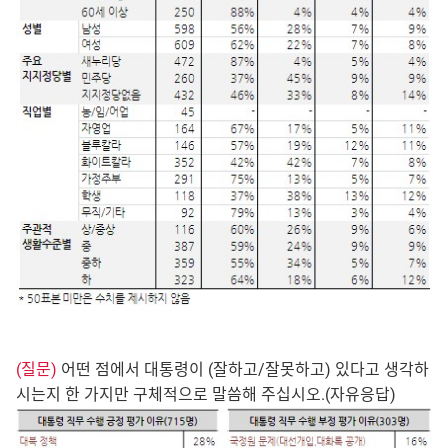
(질문)
어떤 점에서 대통령이 (잘하고/잘못하고) 있다고 생각하
시는지 한 가지만 구체적으로 말씀해 주십시오.(자유응답)