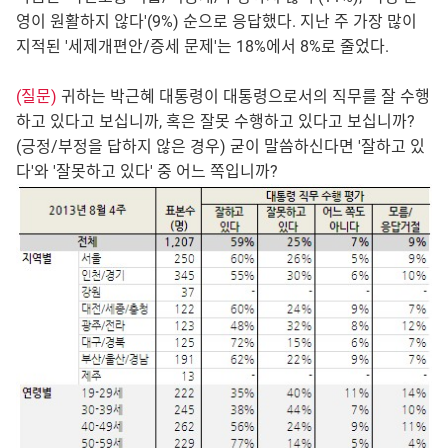
영이 원활하지 않다'(9%) 순으로 응답했다. 지난 주 가장 많이
지적된 '세제개편안/증세 문제'는 18%에서 8%로 줄었다.
(질문)
귀하는 박근혜 대통령이 대통령으로서의 직무를 잘 수행
하고 있다고 보십니까, 혹은 잘못 수행하고 있다고 보십니까?
(긍정/부정을 답하지 않은 경우) 굳이 말씀하신다면 '잘하고 있
다'와 '잘못하고 있다' 중 어느 쪽입니까?