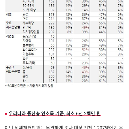
●
우리나라 중산층 연소득 기준, 최소 6천 2백만 원
이번 세제개편안과는 무관하게 조사 대상 전체 1,207명에게 우