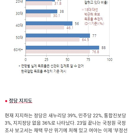
●
정당 지지도
현재 지지하는 정당은 새누리당 39%, 민주당 22%, 통합진보당
3%, 지지정당 없음 36%로 나타났다. 23일 끝나는 국정원 국정
조사 보고서는 채택 무산 위기에 처해 있고 여야는 이제 '부정선