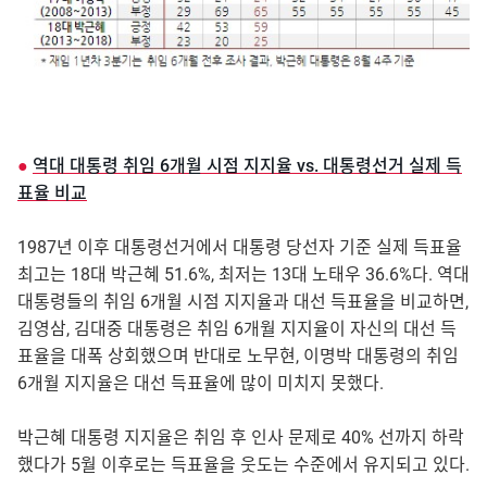
●
역대 대통령 취임 6개월 시점 지지율 vs. 대통령선거 실제 득
표율 비교
1987년 이후 대통령선거에서 대통령 당선자 기준 실제 득표율
최고는 18대 박근혜 51.6%, 최저는 13대 노태우 36.6%다. 역대
대통령들의 취임 6개월 시점 지지율과 대선 득표율을 비교하면,
김영삼, 김대중 대통령은 취임 6개월 지지율이 자신의 대선 득
표율을 대폭 상회했으며 반대로 노무현, 이명박 대통령의 취임
6개월 지지율은 대선 득표율에 많이 미치지 못했다.
박근혜 대통령 지지율은 취임 후 인사 문제로 40% 선까지 하락
했다가 5월 이후로는 득표율을 웃도는 수준에서 유지되고 있다.