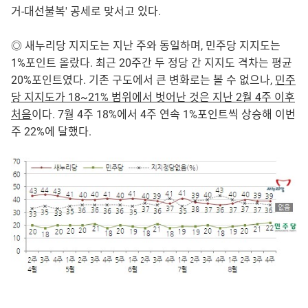
거-대선불복' 공세로 맞서고 있다.
◎ 새누리당 지지도는 지난 주와 동일하며, 민주당 지지도는
1%포인트 올랐다. 최근 20주간 두 정당 간 지지도 격차는 평균
20%포인트였다. 기존 구도에서 큰 변화로는 볼 수 없으나,
민주
당 지지도가 18~21% 범위에서 벗어난 것은 지난 2월 4주 이후
처음
이다. 7월 4주 18%에서 4주 연속 1%포인트씩 상승해 이번
주 22%에 달했다.