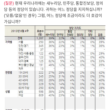
(질문)
현재 우리나라에는 새누리당, 민주당, 통합진보당, 정의
당 등의 정당이 있습니다. 귀하는 어느 정당을 지지하십니까?
('모름/없음'인 경우) 그럼, 어느 정당에 조금이라도 더 호감이
가십니까?