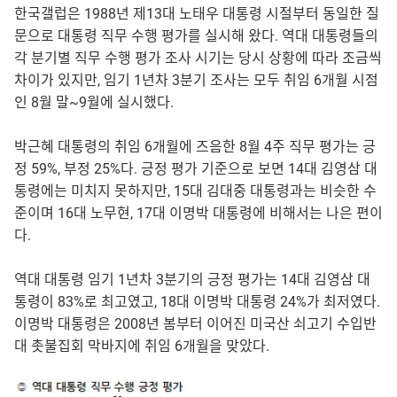
한국갤럽은 1988년 제13대 노태우 대통령 시절부터 동일한 질
문으로 대통령 직무 수행 평가를 실시해 왔다. 역대 대통령들의
각 분기별 직무 수행 평가 조사 시기는 당시 상황에 따라 조금씩
차이가 있지만, 임기 1년차 3분기 조사는 모두 취임 6개월 시점
인 8월 말~9월에 실시했다.
박근혜 대통령의 취임 6개월에 즈음한 8월 4주 직무 평가는 긍
정 59%, 부정 25%다. 긍정 평가 기준으로 보면 14대 김영삼 대
통령에는 미치지 못하지만, 15대 김대중 대통령과는 비슷한 수
준이며 16대 노무현, 17대 이명박 대통령에 비해서는 나은 편이
다.
역대 대통령 임기 1년차 3분기의 긍정 평가는 14대 김영삼 대
통령이 83%로 최고였고, 18대 이명박 대통령 24%가 최저였다.
이명박 대통령은 2008년 봄부터 이어진 미국산 쇠고기 수입반
대 촛불집회 막바지에 취임 6개월을 맞았다.