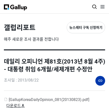
갤럽리포트
뉴스레터 구독 신청하기
매주 새로운 조사 결과를 전합니다
데일리 오피니언 제81호(2013년 8월 4주)
- 대통령 취임 6개월/세제개편 수정안
조사일 : 2013/08/22
[GallupKoreaDailyOpinion_081(20130823).pdf]
다운로드