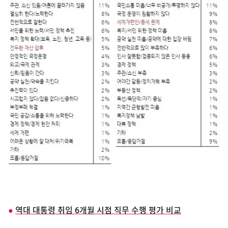
●
역대 대통령 취임 6개월 시점 직무 수행 평가 비교