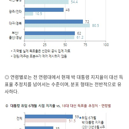
◎ 연령별로는 전 연령대에서 현재 박 대통령 지지율이 대선 득
표율 추정치를 넘어서는 수준이며, 분포 형태는 전반적으로 유
사하다.