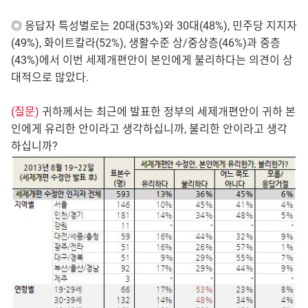
◎ 응답자 특성별로는 20대(53%)와 30대(48%), 민주당 지지자
(49%), 화이트칼라(52%), 생활수준 상/중상층(46%)과 중층
(43%)에서 이번 세제개편안이 본인에게 불리하다는 의견이 상
대적으로 많았다.
(질문)
귀하께서는 최근에 발표한 정부의 세제개편안이 귀하 본
인에게 유리한 안이라고 생각하십니까, 불리한 안이라고 생각
하십니까?