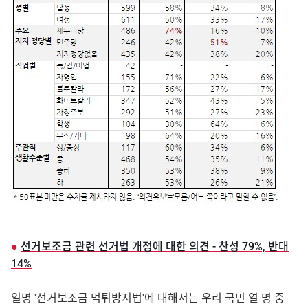
●
선거보조금 관련 선거법 개정에 대한 의견 - 찬성 79%, 반대
14%
일명 '선거보조금 먹튀방지법'에 대해서는 우리 국민 열 명 중