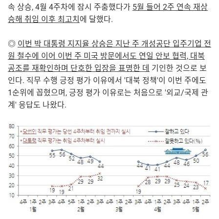
속 상승, 4월 4주차에 잠시 주춤했다가
5월 들어 2주 연속 재상
승해 취임 이후 최고치
에 달했다.
◎
이번 박 대통령 지지율 상승은 지난 주 개성공단 입주기업 전
원 철수에 이어 이번 주 미국 방문에서도 연일 안보 협력, 대북
공조를 재확인하며 단호한 입장을 표명한 데
기인한 것으로 보
인다. 직무 수행 긍정 평가 이유에서 '대북 정책'이 이번 주에도
1순위에 꼽혔으며, 긍정 평가 이유로는 처음으로 '외교/국제 관
계' 응답도 나왔다.