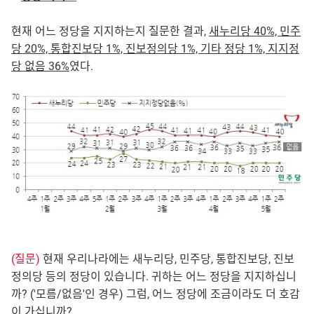
현재 어느 정당을 지지하는지 질문한 결과,
새누리당 40%, 민주
당 20%, 통합진보당 1%, 진보정의당 1%, 기타 정당 1%, 지지정
당 없음 36%
였다.
(질문)
현재 우리나라에는 새누리당, 민주당, 통합진보당, 진보
정의당 등의 정당이 있습니다. 귀하는 어느 정당을 지지하십니
까? ('모름/없음'인 경우) 그럼, 어느 정당에 조금이라도 더 호감
이 가십니까?