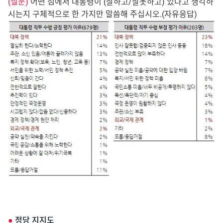
(질문)
어떤 점에서 대통령이 (잘하고/잘못하고) 있다고 생각하
시는지 구체적으로 한 가지만 말씀해 주십시오.(자유응답)
●
정당 지지도