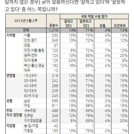
답하지 않은 경우) 굳이 말씀하신다면 '잘하고 있다'와 '잘못하
고 있다' 중 어느 쪽입니까?