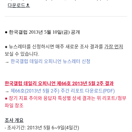
다운로드
● 한국갤럽 2013년 5월 10일(금) 공개
● 뉴스레터를 신청하시면 매주 새로운 조사 결과를
가장 먼저
보실 수 있습니다.
→
한국갤럽 데일리 오피니언 뉴스레터 신청
한국갤럽 데일리 오피니언 제66호 2013년 5월 2주 결과
→
제66호(2013년 5월 2주) 주간 리포트 다운로드(PDF)
● 장기 지표 추이와 응답자 특성별 상세 결과는 위 리포트/첨부
파일 참조
조사 개요
- 조사기간: 2013년 5월 6~9일(4일간)