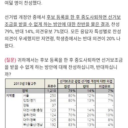
여덟 명이 찬성했다.
선거법 개정안 중에서
후보 등록을 한 후 중도사퇴하면 선거보
조금을 받을 수 없게 하는 방안에 대한 찬반을 물은 결과
, 찬성
79%, 반대 14%, 의견유보 7%였다. 모든 응답자 특성별로 찬성
의견이 우세했지만 저연령, 학생층에서는 반대 의견이 20% 나
왔다.
(질문)
귀하께서는 후보 등록을 한 후 중도사퇴하면 선거보조금
을 받을 수 없게 하는 방안에 대해 찬성하십니까, 반대하십니
까?