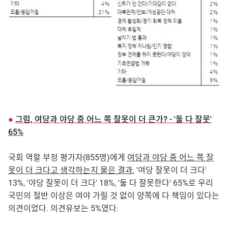
●
그럼, 여당과 야당 중 어느 쪽 잘못이 더 큰가? - '둘 다 잘못'
65%
국회 역할 부정 평가자(855명)에게
여당과 야당 중 어느 쪽 잘
못이 더 크다고 생각하는지 물은 결과
, '여당 잘못이 더 크다'
13%, '야당 잘못이 더 크다' 18%, '둘 다 잘못한다' 65%로 우리
국민의 절반 이상은 여야 가릴 것 없이 양쪽에 다 책임이 있다는
의견이었다. 의견유보는 5%였다.