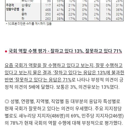
●
국회 역할 수행 평가 - 잘하고 있다 13%, 잘못하고 있다 71%
요즘 국회가 역할을 잘 수행하고 있다고 보는지, 잘못 수행하고
있다고 보는지 물은 결과, '잘하고 있다'는 응답은 13%에 불과한
반면 '잘못하고 있다'는 응답은 71%
로 나타나 부정적 의견이 긍
정적 의견의 5배에 달했다. 보통은 3%, 의견유보는 13%였다.
◎ 성별, 연령별, 지역별, 직업별 등 대부분의 응답자 특성별로
현재 국회가 잘못하고 있다는 의견이 우세했다. 주요 지지정당
별로도 새누리당 지지자(486명)의 69%, 민주당 지지자(246명)
의 78%가 현재 국회의 역할 수행에 대해 부정적으로 평가했다.