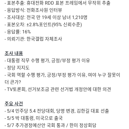
- 표본추출: 휴대전화 RDD 표본 프레임에서 무작위 추출
- 응답방식: 전화조사원 인터뷰
- 조사대상: 전국 만 19세 이상 남녀 1,210명
- 표본오차: ±2.8%포인트(95% 신뢰수준)
- 응답률: 16%
- 의뢰기관: 한국갤럽 자체조사
조사 내용
- 대통령 직무 수행 평가, 긍정/부정 평가 이유
- 정당 지지도
- 국회 역할 수행 평가, 긍정/부정 평가 이유, 여야 누구 잘못이
더 큰가?
- TV토론회, 선거보조금 관련 선거법 개정안에 대한 의견
주요 사건
- 5/4 민주당 5.4 전당대회, 당명 변경, 김한길 대표 선출
- 5/5 박 대통령, 미국으로 출국
- 5/7 추가경정예산안 국회 통과 / 한미 정상회담