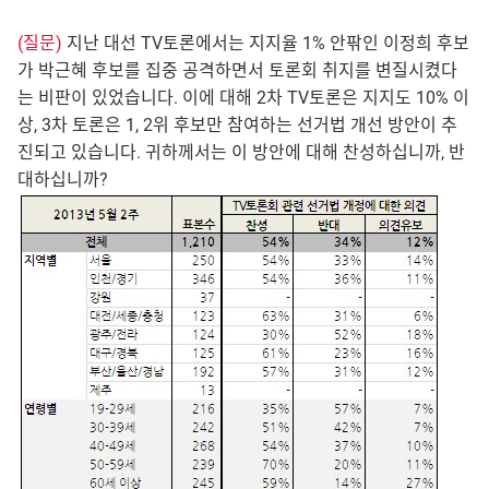
(질문)
지난 대선 TV토론에서는 지지율 1% 안팎인 이정희 후보
가 박근혜 후보를 집중 공격하면서 토론회 취지를 변질시켰다
는 비판이 있었습니다. 이에 대해 2차 TV토론은 지지도 10% 이
상, 3차 토론은 1, 2위 후보만 참여하는 선거법 개선 방안이 추
진되고 있습니다. 귀하께서는 이 방안에 대해 찬성하십니까, 반
대하십니까?