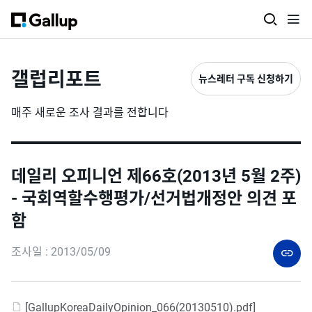
갤럽리포트
뉴스레터 구독 신청하기
매주 새로운 조사 결과를 전합니다
데일리 오피니언 제66호(2013년 5월 2주)
- 국회역할수행평가/선거법개정안 의견 포
함
조사일 : 2013/05/09
[GallupKoreaDailyOpinion_066(20130510).pdf]