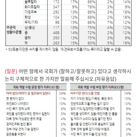
(질문)
어떤 점에서 국회가 (잘하고/잘못하고) 있다고 생각하시
는지 구체적으로 한 가지만 말씀해 주십시오.(자유응답)