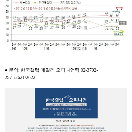
● 문의: 한국갤럽 데일리 오피니언팀 02-3702-
2571/2621/2622