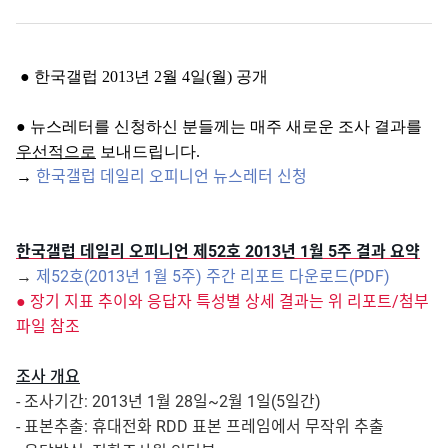
● 한국갤럽 2013년 2월 4일(월) 공개
●
뉴스레터를 신청하신 분들께는 매주 새로운 조사 결과를
우선적으로
보내드립니다.
한국갤럽 데일리 오피니언 뉴스레터 신청
→
한국갤럽 데일리 오피니언 제52호 2013년 1월 5주 결과 요약
→
제52호(2013년 1월 5주) 주간 리포트 다운로드(PDF)
● 장기 지표 추이와 응답자 특성별 상세 결과는 위 리포트/첨부
파일 참조
조사 개요
- 조사기간: 2013년 1월 28일~2월 1일(5일간)
- 표본추출: 휴대전화 RDD 표본 프레임에서 무작위 추출